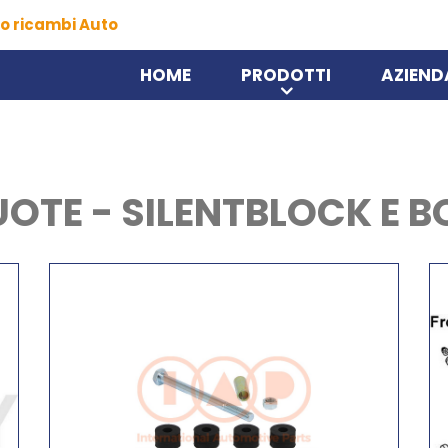
o ricambi Auto
HOME
PRODOTTI
AZIEND
UOTE - SILENTBLOCK E 