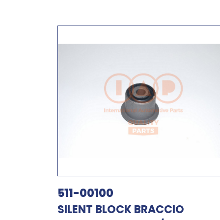
511-00100
SILENT BLOCK BRACCIO