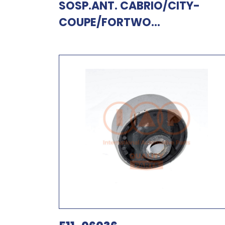
SOSP.ANT. CABRIO/CITY-
COUPE/FORTWO...