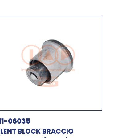
11-06035
ILENT BLOCK BRACCIO