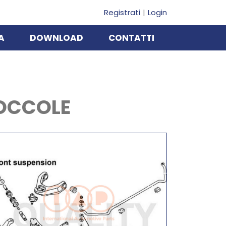
Registrati
Login
A
DOWNLOAD
CONTATTI
BOCCOLE