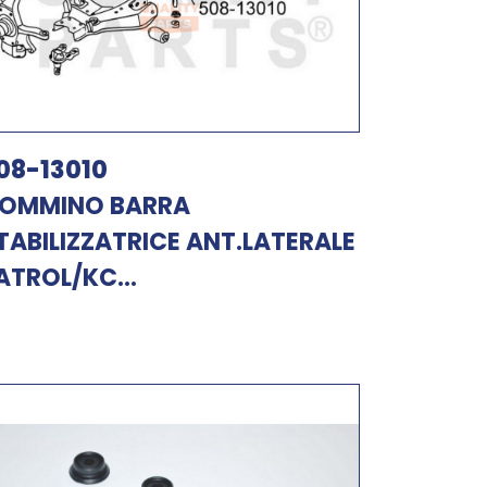
08-13010
OMMINO BARRA
TABILIZZATRICE ANT.LATERALE
ATROL/KC...