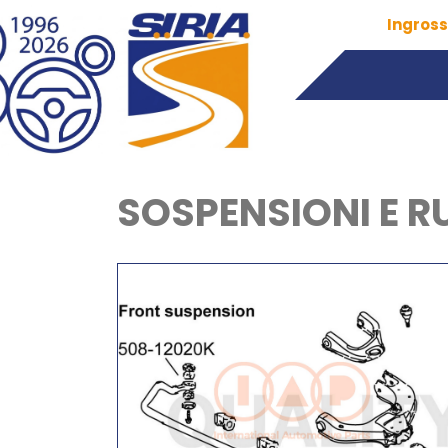
Ingross
SOSPENSIONI E R