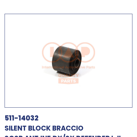
511-14032
SILENT BLOCK BRACCIO