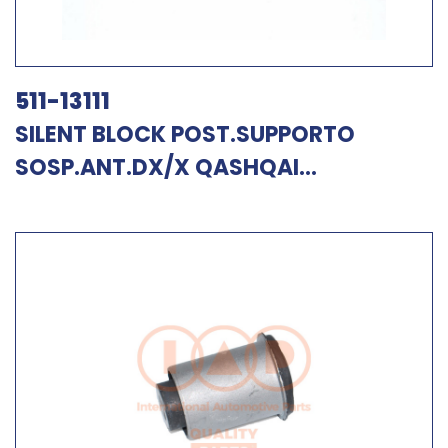
511-13111
SILENT BLOCK POST.SUPPORTO
SOSP.ANT.DX/X QASHQAI...