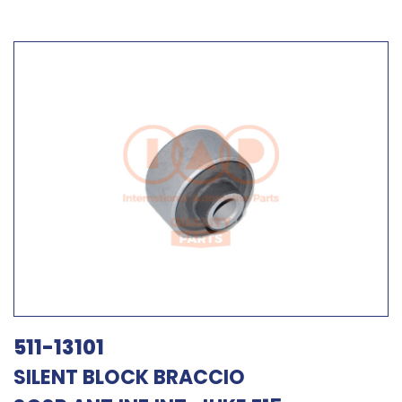
511-13101
SILENT BLOCK BRACCIO