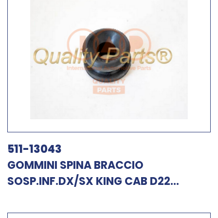
511-13043
GOMMINI SPINA BRACCIO
SOSP.INF.DX/SX KING CAB D22...