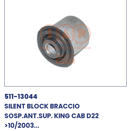
511-13044
SILENT BLOCK BRACCIO
SOSP.ANT.SUP. KING CAB D22
>10/2003...