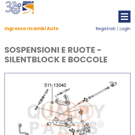
Ingrosso ricambi Auto
Registrati
Login
SOSPENSIONI E RUOTE -
SILENTBLOCK E BOCCOLE