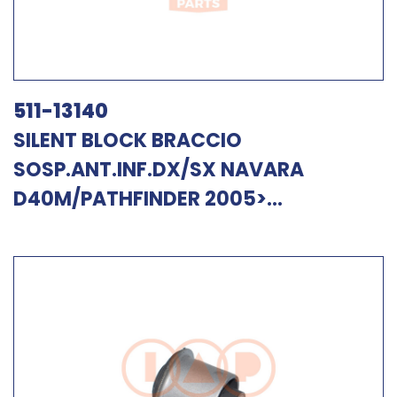
511-13140
SILENT BLOCK BRACCIO
SOSP.ANT.INF.DX/SX NAVARA
D40M/PATHFINDER 2005>...