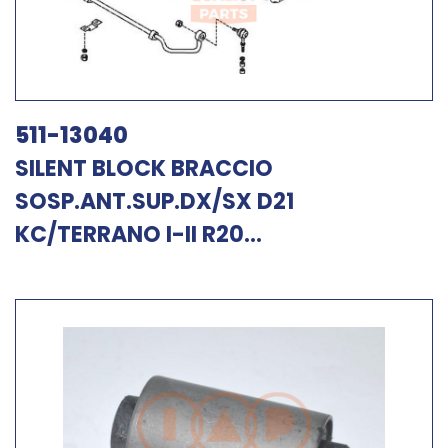
511-13040
SILENT BLOCK BRACCIO
SOSP.ANT.SUP.DX/SX D21
KC/TERRANO I-II R20...