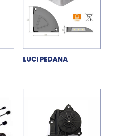
LUCI PEDANA