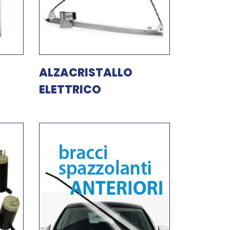
ALZACRISTALLO
ELETTRICO