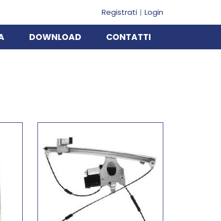
Registrati
Login
A
DOWNLOAD
CONTATTI