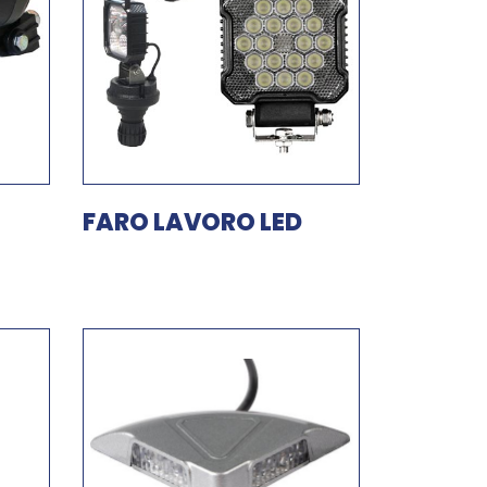
FARO LAVORO LED