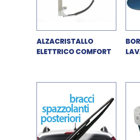
ALZACRISTALLO
BO
ELETTRICO COMFORT
LAV