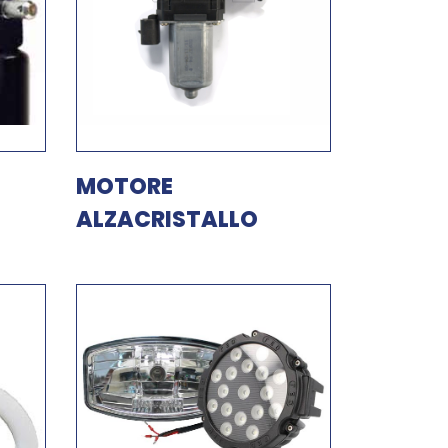
MOTORE
ALZACRISTALLO