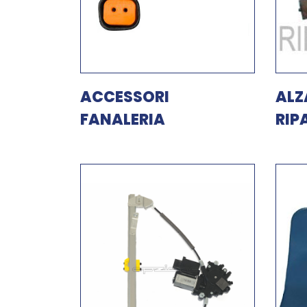
ACCESSORI
ALZ
FANALERIA
RIP