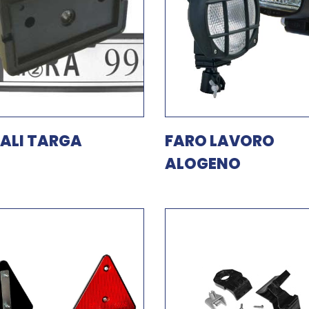
ALI TARGA
FARO LAVORO
ALOGENO