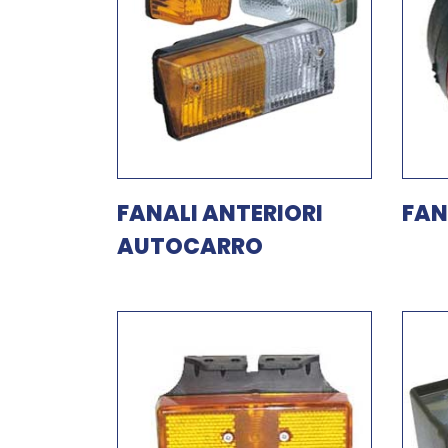
FANALI ANTERIORI
FAN
AUTOCARRO