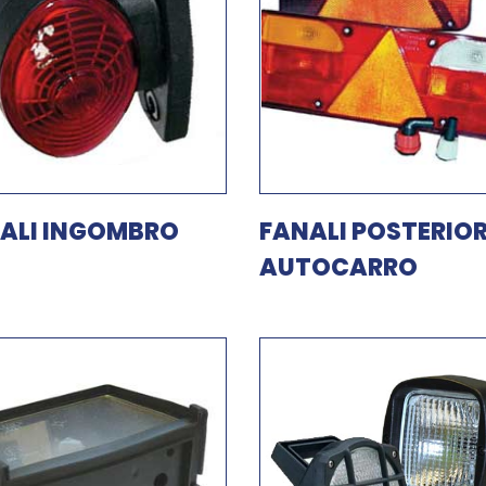
ALI INGOMBRO
FANALI POSTERIOR
AUTOCARRO