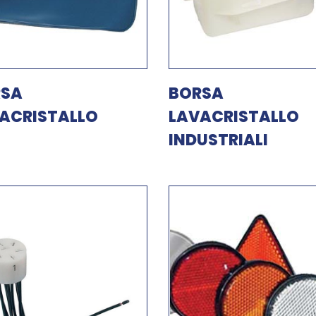
RSA
BORSA
ACRISTALLO
LAVACRISTALLO
INDUSTRIALI