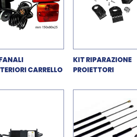
 FANALI
KIT RIPARAZIONE
TERIORI CARRELLO
PROIETTORI