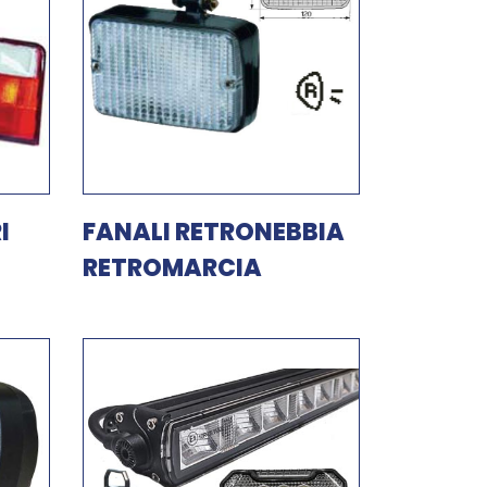
I
FANALI RETRONEBBIA
RETROMARCIA