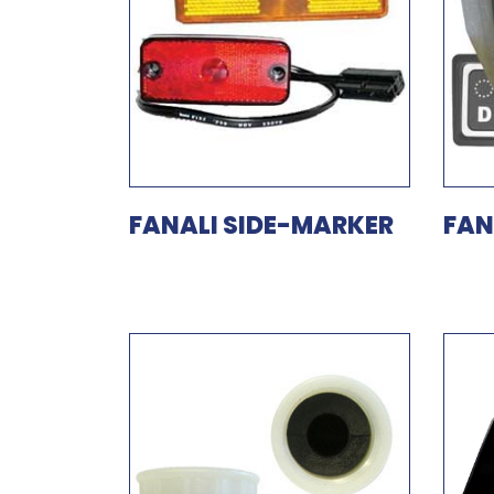
FANALI SIDE-MARKER
FAN