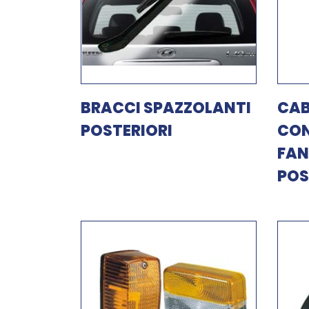
BRACCI SPAZZOLANTI
CAB
POSTERIORI
CON
FAN
POS