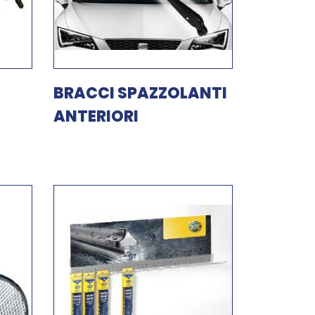
BRACCI SPAZZOLANTI
ANTERIORI