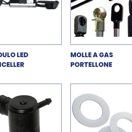
ULO LED
MOLLE A GAS
CELLER
PORTELLONE