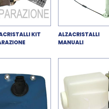
ACRISTALLI KIT
ALZACRISTALLI
ARAZIONE
MANUALI