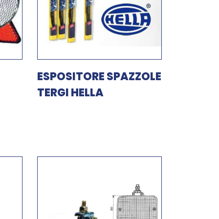
ESPOSITORE SPAZZOLE
TERGI HELLA