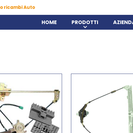
o ricambi Auto
HOME
PRODOTTI
AZIEND