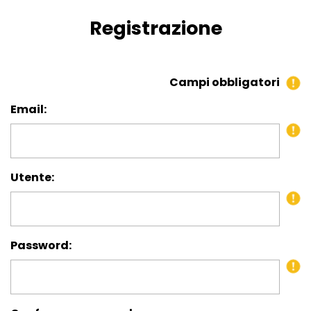
Registrazione
Campi obbligatori
Email:
Utente:
Password: