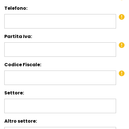
Telefono:
Partita Iva:
Codice Fiscale:
Settore:
Altro settore: