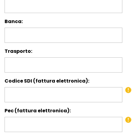
Banca:
Trasporto:
Codice SDI (fattura elettronica):
Pec (fattura elettronica):