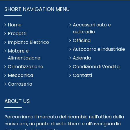
SHORT NAVIGATION MENU
Home
Accessori auto e
autoradio
Prodotti
Officina
Impianto Elettrico
Autocarro e industriale
Motore e
Alimentazione
Azienda
Climatizzazione
Condizioni di Vendita
Meccanica
Contatti
Carrozeria
ABOUT US
Percorriamo il mercato del ricambio nell’ottica della
nuova era, un punto di vista libero e all’avanguardia