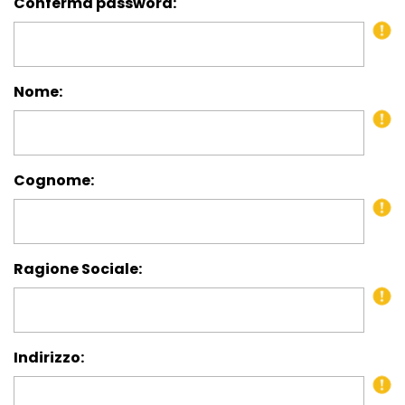
Conferma password:
Nome:
Cognome:
Ragione Sociale:
Indirizzo: