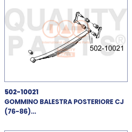
502-10021
GOMMINO BALESTRA POSTERIORE CJ
(76-86)...