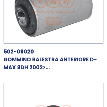
502-09020
GOMMINO BALESTRA ANTERIORE D-
MAX 8DH 2002>...