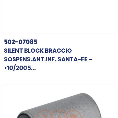
502-07085
SILENT BLOCK BRACCIO
SOSPENS.ANT.INF. SANTA-FE -
>10/2005...