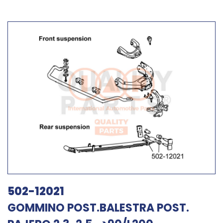
502-12021
GOMMINO POST.BALESTRA POST.