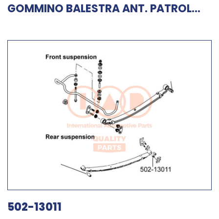
GOMMINO BALESTRA ANT. PATROL...
502-13011