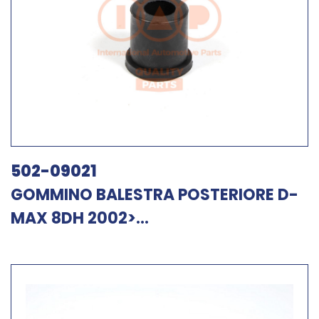
502-09021
GOMMINO BALESTRA POSTERIORE D-
MAX 8DH 2002>...