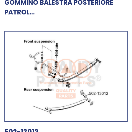
GOMMINO BALESTRA POSTERIORE
PATROL...
502-13012