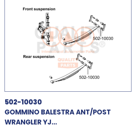
502-10030
GOMMINO BALESTRA ANT/POST
WRANGLER YJ...