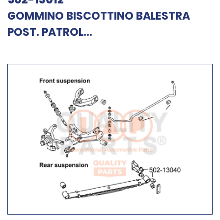
GOMMINO BISCOTTINO BALESTRA
POST. PATROL...