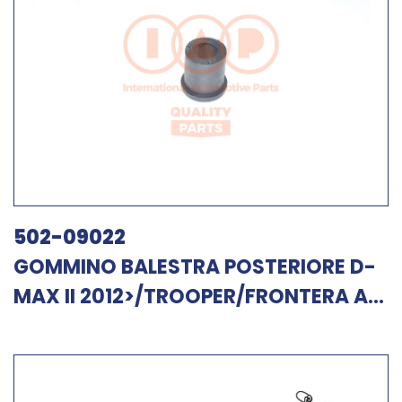
502-09022
GOMMINO BALESTRA POSTERIORE D-
MAX II 2012>/TROOPER/FRONTERA A...