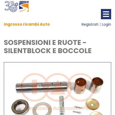
Ingrosso ricambi Auto
Registrati
Login
SOSPENSIONI E RUOTE -
SILENTBLOCK E BOCCOLE