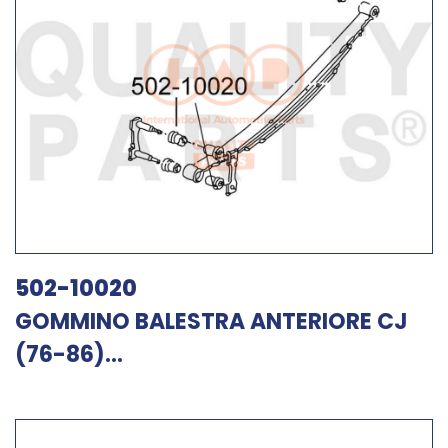
502-10020
GOMMINO BALESTRA ANTERIORE CJ
(76-86)...