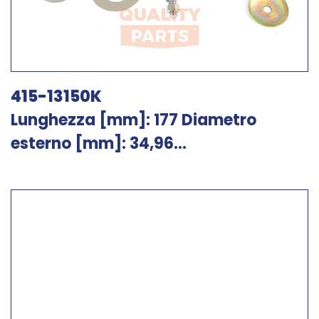
415-13150K
Lunghezza [mm]: 177 Diametro
esterno [mm]: 34,96...