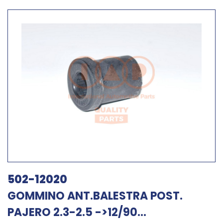
502-12020
GOMMINO ANT.BALESTRA POST.
PAJERO 2.3-2.5 ->12/90...