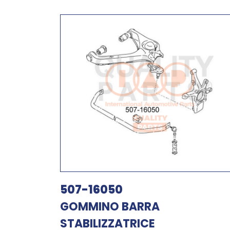
507-16050
GOMMINO BARRA
STABILIZZATRICE