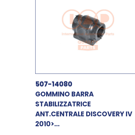
507-14080
GOMMINO BARRA
STABILIZZATRICE
ANT.CENTRALE DISCOVERY IV
2010>...