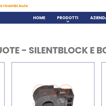
o ricambi Auto
HOME
PRODOTTI
AZIEND
UOTE - SILENTBLOCK E 