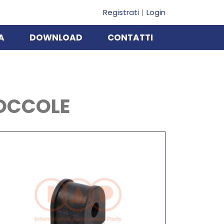
Registrati
Login
A
DOWNLOAD
CONTATTI
BOCCOLE