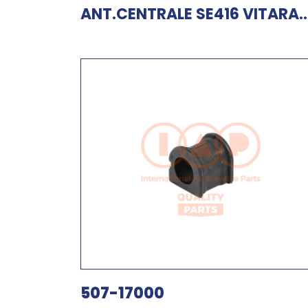
ANT.CENTRALE SE416 VITARA..
507-17000