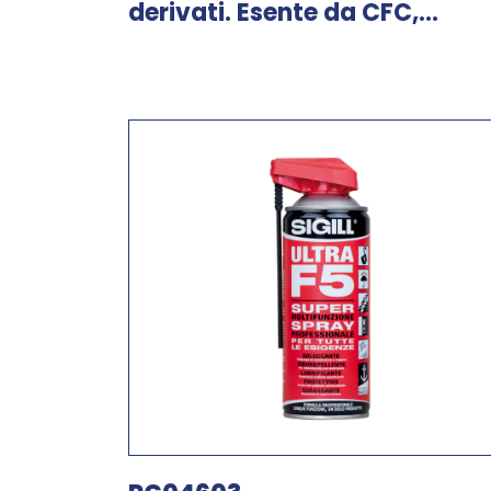
derivati. Esente da CFC,...