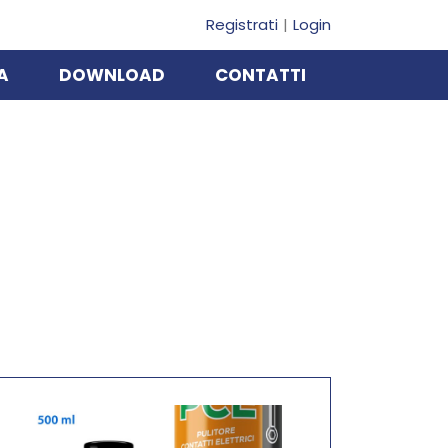
Registrati
Login
A
DOWNLOAD
CONTATTI