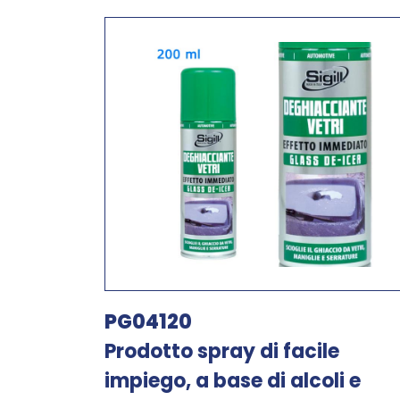
PG04120
Prodotto spray di facile
impiego, a base di alcoli e