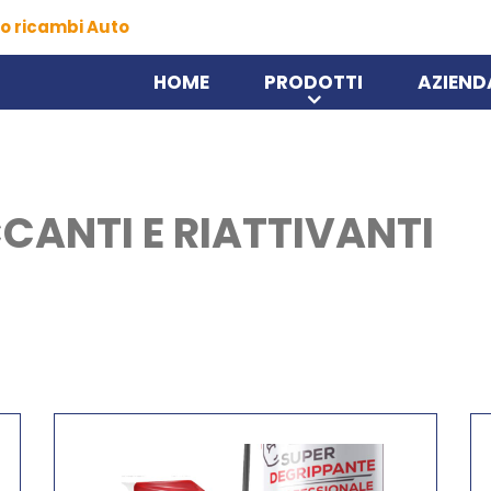
o ricambi Auto
HOME
PRODOTTI
AZIEND
CANTI E RIATTIVANTI