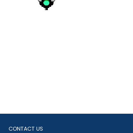
CONTACT US