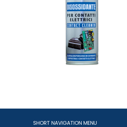
SHORT NAVIGATION MENU