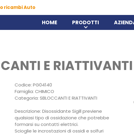
o ricambi Auto
HOME
PRODOTTI
AZIEND
CANTI E RIATTIVANTI
Codice: PG04140
Famiglia: CHIMICO
Categoria: SBLOCCANTI E RIATTIVANTI
Descrizione: Disossidante Sigill previene
qualsiasi tipo di ossidazione che potrebbe
formarsi su contatti elettrici.
Scioglie le incrostazioni di ossidi e solfuri