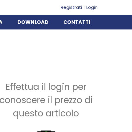
Registrati
Login
A
DOWNLOAD
CONTATTI
Effettua il login per
conoscere il prezzo di
questo articolo