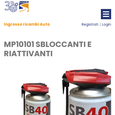
Ingrosso ricambi Auto
Registrati
Login
MP10101 SBLOCCANTI E
RIATTIVANTI