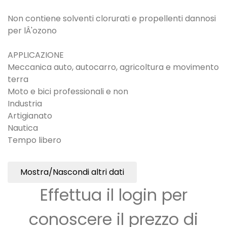
Non contiene solventi clorurati e propellenti dannosi
per lÂ'ozono
APPLICAZIONE
Meccanica auto, autocarro, agricoltura e movimento
terra
Moto e bici professionali e non
Industria
Artigianato
Nautica
Tempo libero
Mostra/Nascondi altri dati
Effettua il login per
conoscere il prezzo di