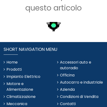
questo articolo
SHORT NAVIGATION MENU
Home
Accessori auto e
autoradio
Prodotti
Officina
Impianto Elettrico
Autocarro e industriale
Motore e
Alimentazione
Azienda
Climatizzazione
Condizioni di Vendita
Meccanica
Contatti