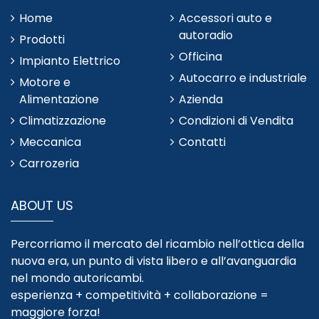
Home
Accessori auto e
autoradio
Prodotti
Officina
Impianto Elettrico
Autocarro e industriale
Motore e
Alimentazione
Azienda
Climatizzazione
Condizioni di Vendita
Meccanica
Contatti
Carrozeria
ABOUT US
Percorriamo il mercato del ricambio nell’ottica della
nuova era, un punto di vista libero e all’avanguardia
nel mondo autoricambi.
esperienza + competitività + collaborazione =
maggiore forza!