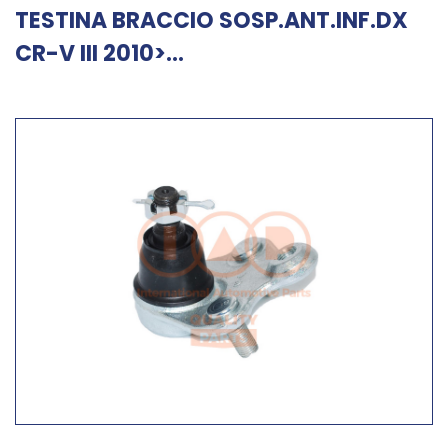
TESTINA BRACCIO SOSP.ANT.INF.DX
CR-V III 2010>...