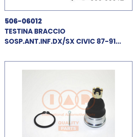
506-06012
TESTINA BRACCIO
SOSP.ANT.INF.DX/SX CIVIC 87-91...