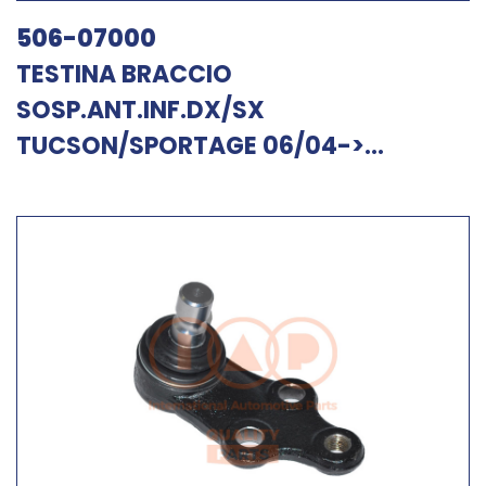
506-07000
TESTINA BRACCIO
SOSP.ANT.INF.DX/SX
TUCSON/SPORTAGE 06/04->...