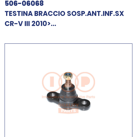
506-06068
TESTINA BRACCIO SOSP.ANT.INF.SX
CR-V III 2010>...