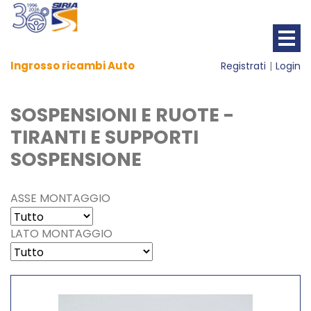
Ingrosso ricambi Auto
Registrati
Login
SOSPENSIONI E RUOTE -
TIRANTI E SUPPORTI
SOSPENSIONE
ASSE MONTAGGIO
LATO MONTAGGIO