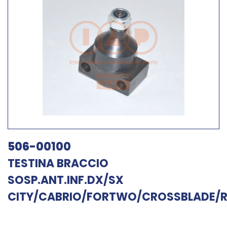
506-00100
TESTINA BRACCIO
SOSP.ANT.INF.DX/SX
CITY/CABRIO/FORTWO/CROSSBLADE/R