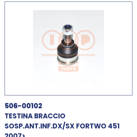
506-00102
TESTINA BRACCIO
SOSP.ANT.INF.DX/SX FORTWO 451
2007>...