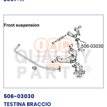
506-03030
TESTINA BRACCIO