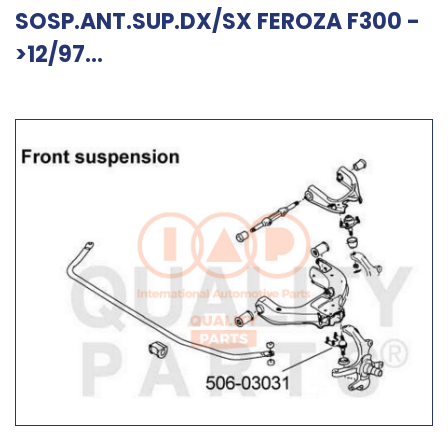
SOSP.ANT.SUP.DX/SX FEROZA F300 -
>12/97...