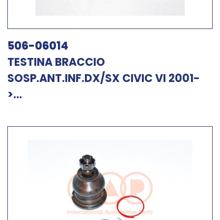
506-06014
TESTINA BRACCIO
SOSP.ANT.INF.DX/SX CIVIC VI 2001-
>...