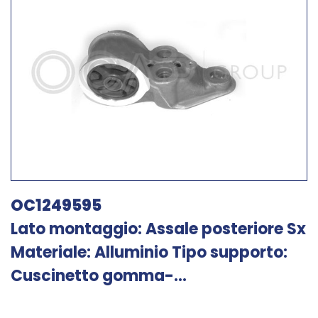
OC1249595
Lato montaggio: Assale posteriore Sx
Materiale: Alluminio Tipo supporto:
Cuscinetto gomma-...