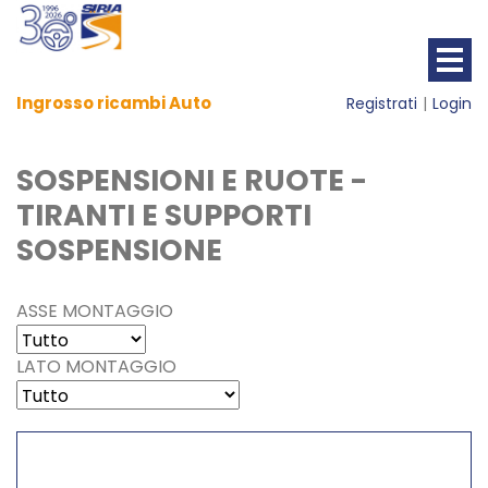
Ingrosso ricambi Auto
Registrati
Login
SOSPENSIONI E RUOTE -
TIRANTI E SUPPORTI
SOSPENSIONE
ASSE MONTAGGIO
LATO MONTAGGIO