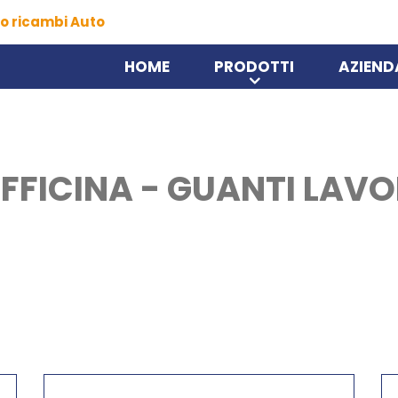
o ricambi Auto
HOME
PRODOTTI
AZIEND
FFICINA - GUANTI LAV