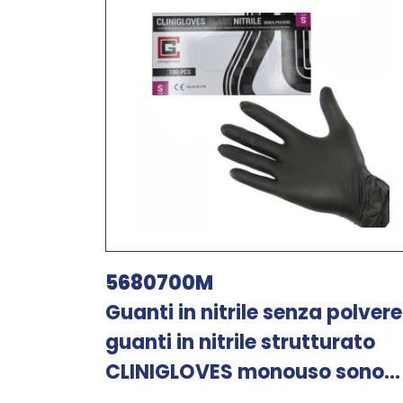
5680700M
Guanti in nitrile senza polvere.
guanti in nitrile strutturato
CLINIGLOVES monouso sono...