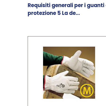
Requisiti generali per i guanti 
protezione 5 La de...