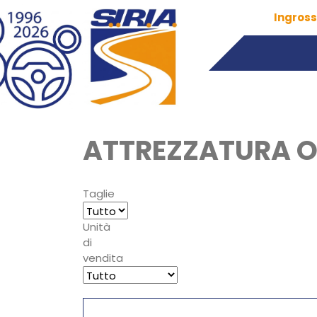
Ingross
ATTREZZATURA O
Taglie
Unità
di
vendita