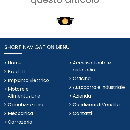
SHORT NAVIGATION MENU
Home
Accessori auto e
autoradio
Prodotti
Officina
Impianto Elettrico
Autocarro e industriale
Motore e
Alimentazione
Azienda
Climatizzazione
Condizioni di Vendita
Meccanica
Contatti
Carrozeria