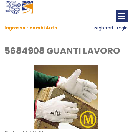
Ingrosso ricambi Auto
Registrati
Login
5684908 GUANTI LAVORO