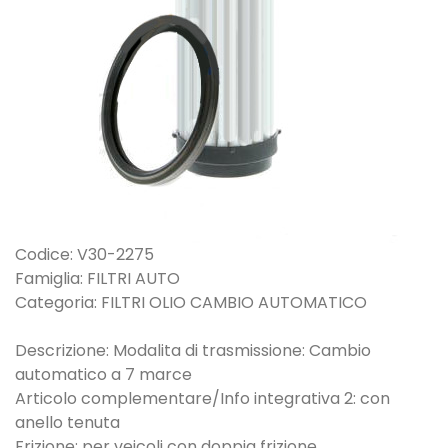
Codice: V30-2275
Famiglia: FILTRI AUTO
Categoria: FILTRI OLIO CAMBIO AUTOMATICO
Descrizione: Modalita di trasmissione: Cambio
automatico a 7 marce
Articolo complementare/Info integrativa 2: con
anello tenuta
Frizione: per veicoli con doppia frizione