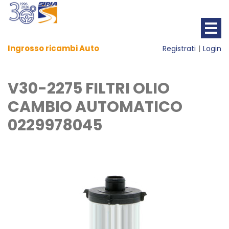
Ingrosso ricambi Auto
Registrati
Login
V30-2275 FILTRI OLIO
CAMBIO AUTOMATICO
0229978045