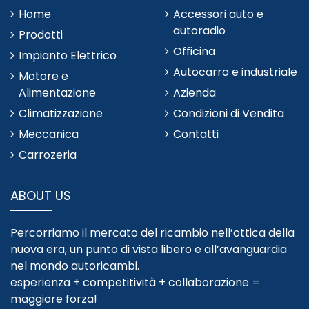
Home
Accessori auto e
autoradio
Prodotti
Officina
Impianto Elettrico
Autocarro e industriale
Motore e
Alimentazione
Azienda
Climatizzazione
Condizioni di Vendita
Meccanica
Contatti
Carrozeria
ABOUT US
Percorriamo il mercato del ricambio nell’ottica della
nuova era, un punto di vista libero e all’avanguardia
nel mondo autoricambi.
esperienza + competitività + collaborazione =
maggiore forza!