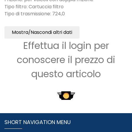
Tipo filtro: Cartuccia filtro
Tipo di trasmissione: 724,0
Mostra/Nascondi altri dati
Effettua il login per
conoscere il prezzo di
questo articolo
SHORT NAVIGATION MENU