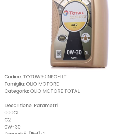
Codice: TOT0W30INEO-1LT
Famiglia: OLIO MOTORE
Categoria: OLIO MOTORE TOTAL
Descrizione: Parametri:
000C1
C2
0W-30