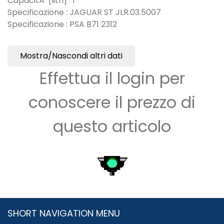
CapacitÃ [litri] : 1
Specificazione : JAGUAR ST JLR.03.5007
Specificazione : PSA B71 2312
Mostra/Nascondi altri dati
Effettua il login per
conoscere il prezzo di
questo articolo
SHORT NAVIGATION MENU