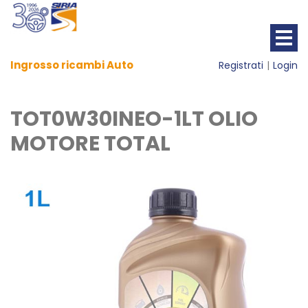
Ingrosso ricambi Auto
Registrati
Login
TOT0W30INEO-1LT OLIO
MOTORE TOTAL