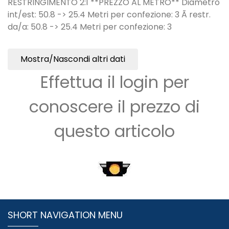
RESTRINGIMENTO 2:1 **PREZZO AL METRO** Diametro
int/est: 50.8 -> 25.4 Metri per confezione: 3 Ã restr.
da/a: 50.8 -> 25.4 Metri per confezione: 3
Mostra/Nascondi altri dati
Effettua il login per
conoscere il prezzo di
questo articolo
SHORT NAVIGATION MENU