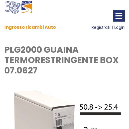
Ingrosso ricambi Auto
Registrati
Login
PLG2000 GUAINA
TERMORESTRINGENTE BOX
07.0627