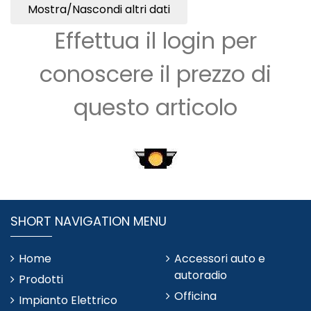
Mostra/Nascondi altri dati
Effettua il login per
conoscere il prezzo di
questo articolo
SHORT NAVIGATION MENU
Home
Accessori auto e
autoradio
Prodotti
Officina
Impianto Elettrico