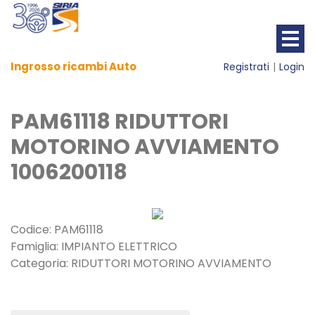
Ingrosso ricambi Auto
Registrati
Login
PAM61118 RIDUTTORI
MOTORINO AVVIAMENTO
1006200118
Codice: PAM61118
Famiglia: IMPIANTO ELETTRICO
Categoria: RIDUTTORI MOTORINO AVVIAMENTO