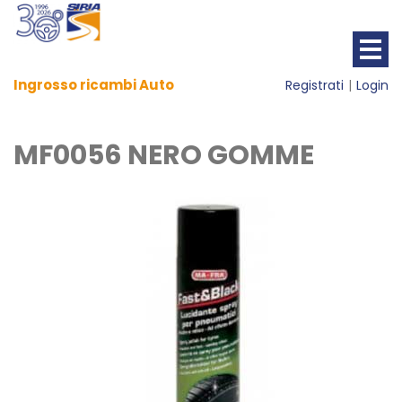
Ingrosso ricambi Auto
Registrati
Login
MF0056 NERO GOMME