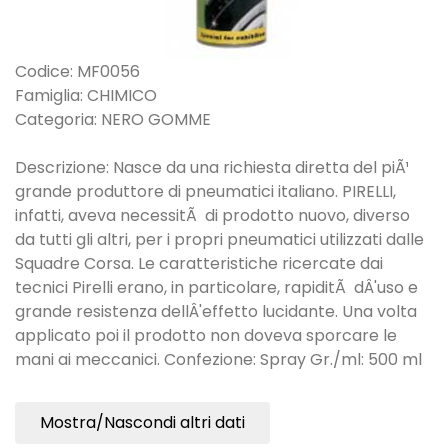
Codice: MF0056
Famiglia: CHIMICO
Categoria: NERO GOMME
Descrizione: Nasce da una richiesta diretta del piÃ¹
grande produttore di pneumatici italiano. PIRELLI,
infatti, aveva necessitÃ di prodotto nuovo, diverso
da tutti gli altri, per i propri pneumatici utilizzati dalle
Squadre Corsa. Le caratteristiche ricercate dai
tecnici Pirelli erano, in particolare, rapiditÃ dÂ'uso e
grande resistenza dellÂ'effetto lucidante. Una volta
applicato poi il prodotto non doveva sporcare le
mani ai meccanici. Confezione: Spray Gr./ml: 500 ml
Mostra/Nascondi altri dati