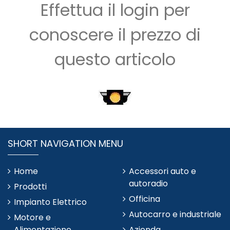
Effettua il login per
conoscere il prezzo di
questo articolo
SHORT NAVIGATION MENU
Home
Accessori auto e
autoradio
Prodotti
Officina
Impianto Elettrico
Autocarro e industriale
Motore e
Alimentazione
Azienda