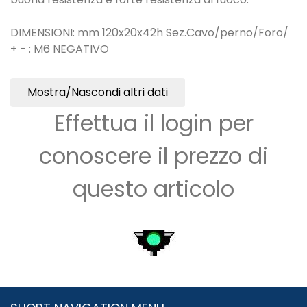
DIMENSIONI: mm 120x20x42h Sez.Cavo/perno/Foro/
+ - : M6 NEGATIVO
Mostra/Nascondi altri dati
Effettua il login per
conoscere il prezzo di
questo articolo