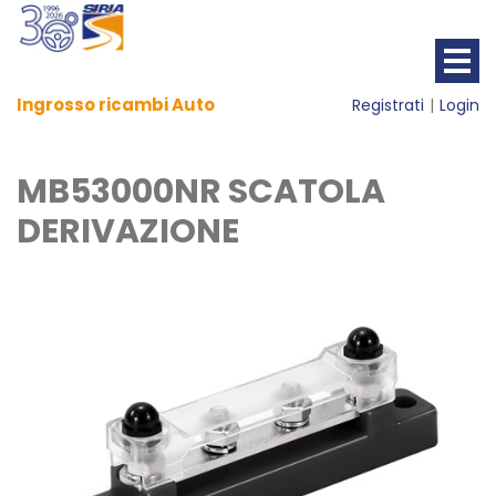
Ingrosso ricambi Auto
Registrati
Login
MB53000NR SCATOLA
DERIVAZIONE