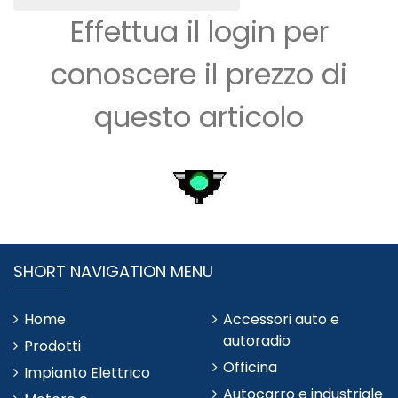
Effettua il login per
conoscere il prezzo di
questo articolo
SHORT NAVIGATION MENU
Home
Accessori auto e
autoradio
Prodotti
Officina
Impianto Elettrico
Autocarro e industriale