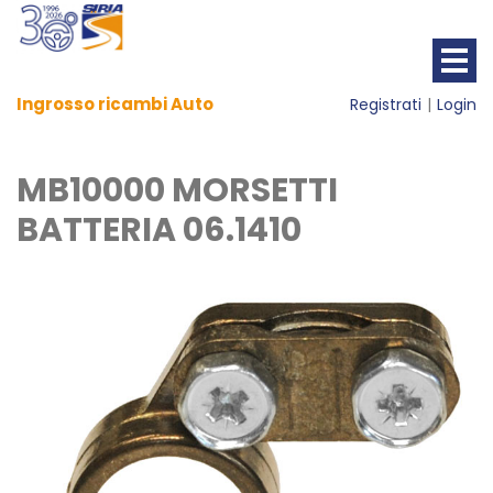
Ingrosso ricambi Auto
Registrati
Login
MB10000 MORSETTI
BATTERIA 06.1410