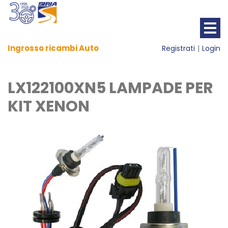
Ingrosso ricambi Auto
Registrati
Login
LX122100XN5 LAMPADE PER
KIT XENON