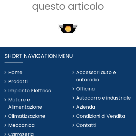
questo articolo
SHORT NAVIGATION MENU
Home
Accessori auto e
autoradio
Prodotti
Officina
Impianto Elettrico
Autocarro e industriale
Motore e
Alimentazione
Azienda
Climatizzazione
Condizioni di Vendita
Meccanica
Contatti
Carrozeria