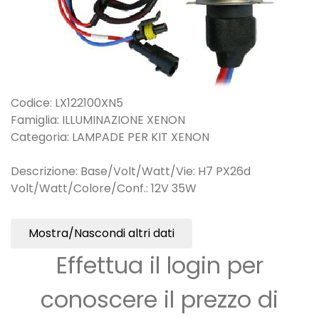
Codice: LX122100XN5
Famiglia: ILLUMINAZIONE XENON
Categoria: LAMPADE PER KIT XENON
Descrizione: Base/Volt/Watt/Vie: H7 PX26d
Volt/Watt/Colore/Conf.: 12V 35W
Mostra/Nascondi altri dati
Effettua il login per
conoscere il prezzo di