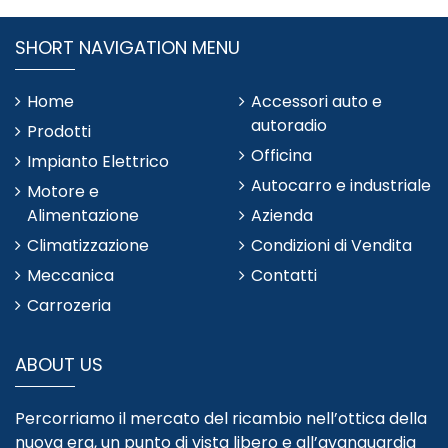
SHORT NAVIGATION MENU
Home
Accessori auto e
autoradio
Prodotti
Officina
Impianto Elettrico
Autocarro e industriale
Motore e
Alimentazione
Azienda
Climatizzazione
Condizioni di Vendita
Meccanica
Contatti
Carrozeria
ABOUT US
Percorriamo il mercato del ricambio nell’ottica della
nuova era, un punto di vista libero e all’avanguardia