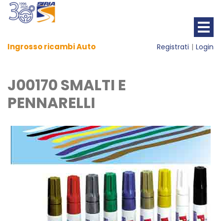
Ingrosso ricambi Auto
Registrati
Login
J00170 SMALTI E
PENNARELLI