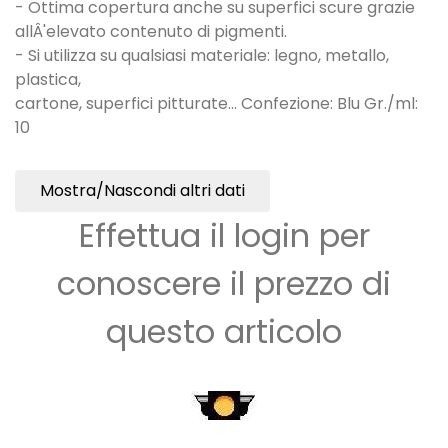
- Ottima copertura anche su superfici scure grazie
allÂ'elevato contenuto di pigmenti.
- Si utilizza su qualsiasi materiale: legno, metallo,
plastica,
cartone, superfici pitturate... Confezione: Blu Gr./ml:
10
Mostra/Nascondi altri dati
Effettua il login per
conoscere il prezzo di
questo articolo