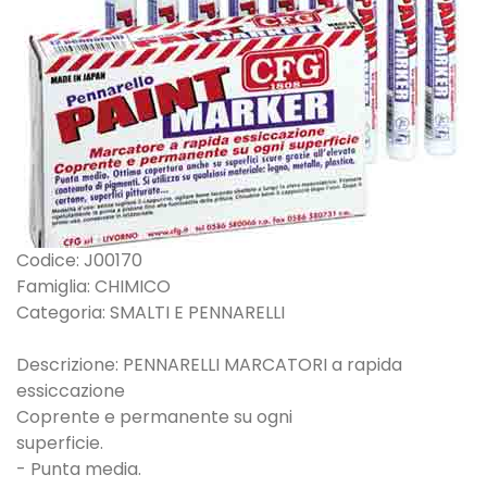
Codice: J00170
Famiglia: CHIMICO
Categoria: SMALTI E PENNARELLI
Descrizione: PENNARELLI MARCATORI a rapida
essiccazione
Coprente e permanente su ogni
superficie.
- Punta media.