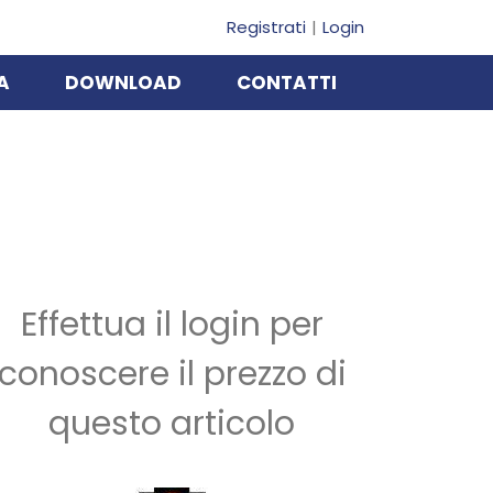
Registrati
Login
A
DOWNLOAD
CONTATTI
Effettua il login per
conoscere il prezzo di
questo articolo