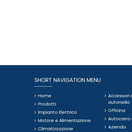
SHORT NAVIGATION MENU
Home
Accessori 
autoradio
Prodotti
Officina
Impianto Elettrico
Autocarro e
Motore e Alimentazione
Azienda
Climatizzazione