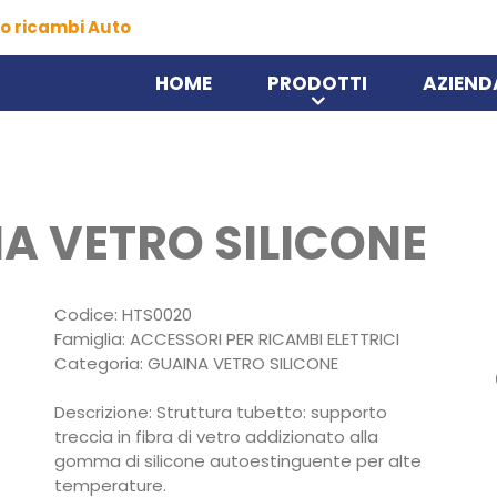
o ricambi Auto
HOME
PRODOTTI
AZIEND
A VETRO SILICONE
Codice: HTS0020
Famiglia: ACCESSORI PER RICAMBI ELETTRICI
Categoria: GUAINA VETRO SILICONE
Descrizione: Struttura tubetto: supporto
treccia in fibra di vetro addizionato alla
gomma di silicone autoestinguente per alte
temperature.