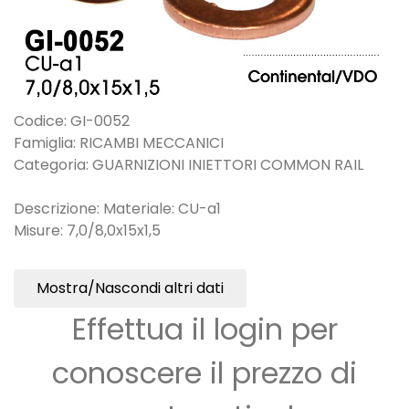
Codice: GI-0052
Famiglia: RICAMBI MECCANICI
Categoria: GUARNIZIONI INIETTORI COMMON RAIL
Descrizione: Materiale: CU-a1
Misure: 7,0/8,0x15x1,5
Mostra/Nascondi altri dati
Effettua il login per
conoscere il prezzo di