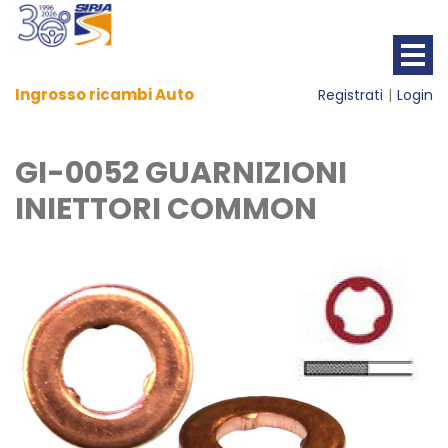
Ingrosso ricambi Auto
Registrati
Login
GI-0052 GUARNIZIONI
INIETTORI COMMON