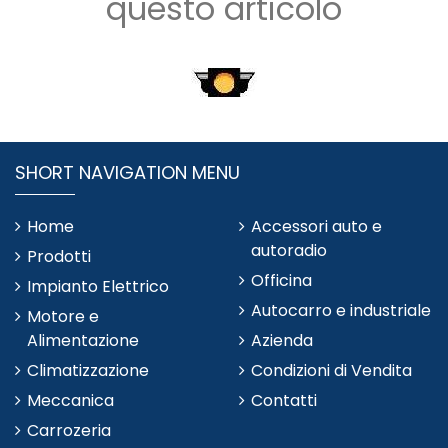
questo articolo
SHORT NAVIGATION MENU
Home
Accessori auto e
autoradio
Prodotti
Officina
Impianto Elettrico
Autocarro e industriale
Motore e
Alimentazione
Azienda
Climatizzazione
Condizioni di Vendita
Meccanica
Contatti
Carrozeria