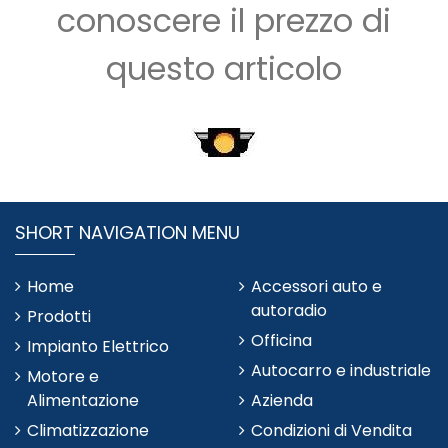
conoscere il prezzo di
questo articolo
SHORT NAVIGATION MENU
Home
Accessori auto e
autoradio
Prodotti
Officina
Impianto Elettrico
Autocarro e industriale
Motore e
Alimentazione
Azienda
Climatizzazione
Condizioni di Vendita