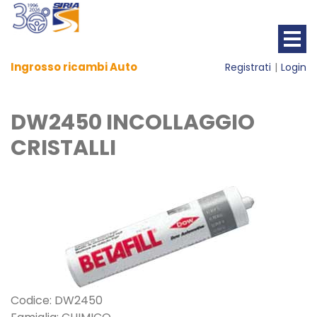
Ingrosso ricambi Auto
Registrati
Login
DW2450 INCOLLAGGIO
CRISTALLI
Codice: DW2450