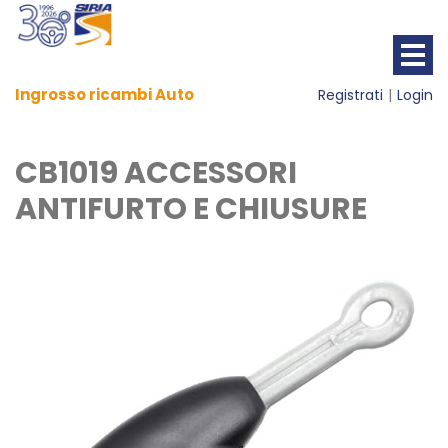
Ingrosso ricambi Auto
Registrati
Login
CB1019 ACCESSORI
ANTIFURTO E CHIUSURE