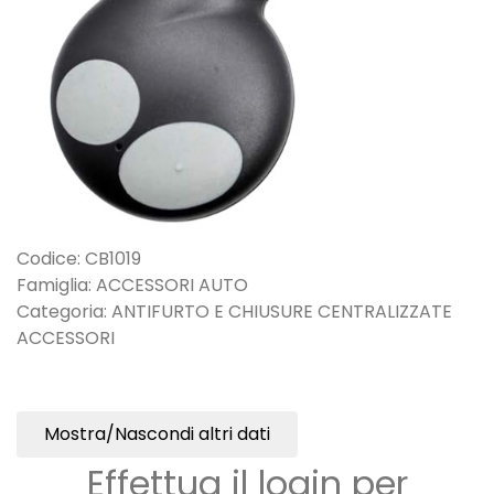
Codice: CB1019
Famiglia: ACCESSORI AUTO
Categoria: ANTIFURTO E CHIUSURE CENTRALIZZATE
ACCESSORI
Mostra/Nascondi altri dati
Effettua il login per