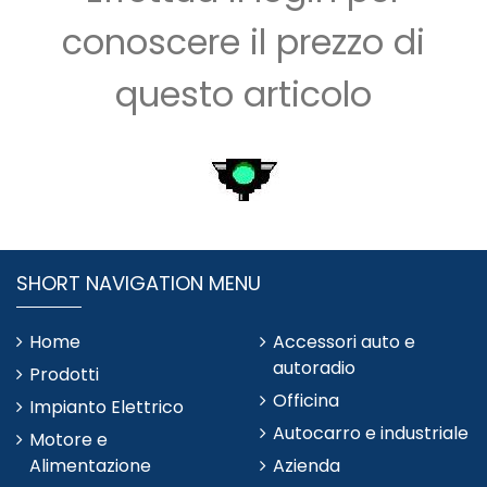
conoscere il prezzo di
questo articolo
SHORT NAVIGATION MENU
Home
Accessori auto e
autoradio
Prodotti
Officina
Impianto Elettrico
Autocarro e industriale
Motore e
Alimentazione
Azienda