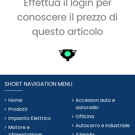
Effettua il login per
conoscere il prezzo di
questo articolo
SHORT NAVIGATION MENU
Home
Accessori auto e
autoradio
Prodotti
Officina
Impianto Elettrico
Autocarro e industriale
Motore e
Alimentazione
Azienda