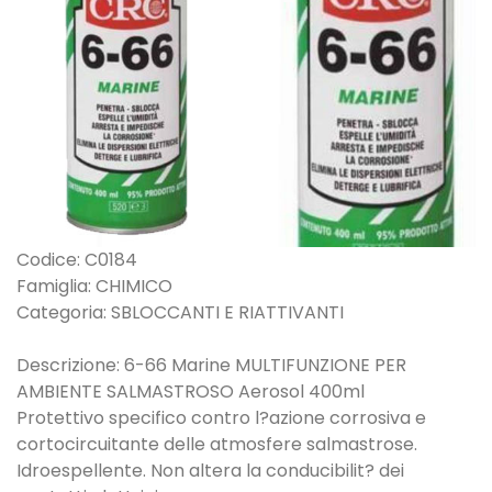
Codice: C0184
Famiglia: CHIMICO
Categoria: SBLOCCANTI E RIATTIVANTI
Descrizione: 6-66 Marine MULTIFUNZIONE PER
AMBIENTE SALMASTROSO Aerosol 400ml
Protettivo specifico contro l?azione corrosiva e
cortocircuitante delle atmosfere salmastrose.
Idroespellente. Non altera la conducibilit? dei