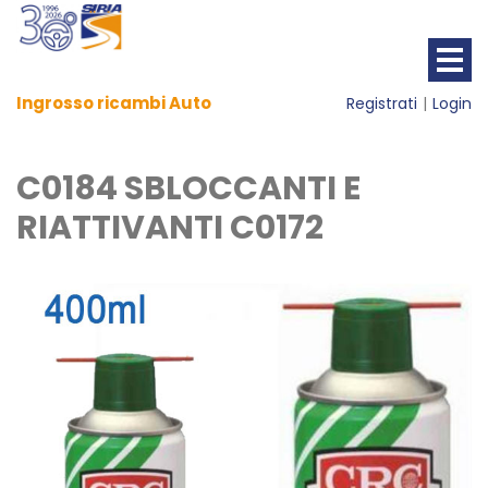
Ingrosso ricambi Auto
Registrati
Login
C0184 SBLOCCANTI E
RIATTIVANTI C0172