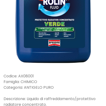
Codice: AX08001
Famiglia: CHIMICO
Categoria: ANTIGELO PURO
Descrizione: Liquido di raffreddamento/protettivo
radiatore concentrato.