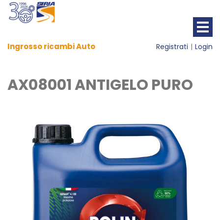
Ingrosso ricambi Auto
Registrati
Login
AX08001 ANTIGELO PURO