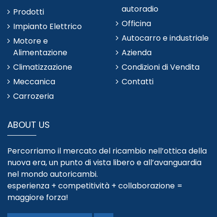
autoradio
Prodotti
Officina
Impianto Elettrico
Autocarro e industriale
Motore e
Alimentazione
Azienda
Climatizzazione
Condizioni di Vendita
Meccanica
Contatti
Carrozeria
ABOUT US
Percorriamo il mercato del ricambio nell’ottica della
nuova era, un punto di vista libero e all’avanguardia
nel mondo autoricambi.
esperienza + competitività + collaborazione =
maggiore forza!