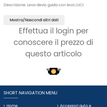
Descrizione: Leva devio guida con leva LUCI
Mostra/Nascondi altri dati
Effettua il login per
conoscere il prezzo di
questo articolo
SHORT NAVIGATION MENU
Home
Accessori auto e