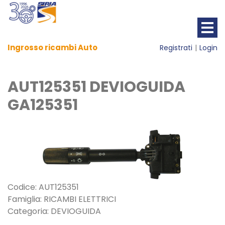
Ingrosso ricambi Auto
Registrati
Login
AUT125351 DEVIOGUIDA
GA125351
Codice: AUT125351
Famiglia: RICAMBI ELETTRICI
Categoria: DEVIOGUIDA