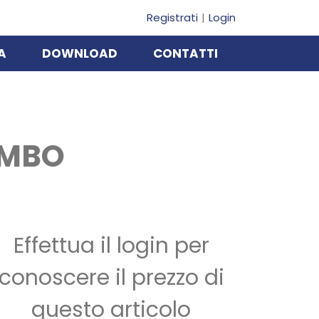
Registrati
Login
A
DOWNLOAD
CONTATTI
OMBO
Effettua il login per
conoscere il prezzo di
questo articolo