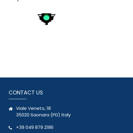
CONTACT US
Viale Veneto, 18
35020 Saonara (PD) Italy
+39 049 879 2186