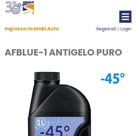
Ingrosso ricambi Auto
Registrati
Login
AFBLUE-1 ANTIGELO PURO