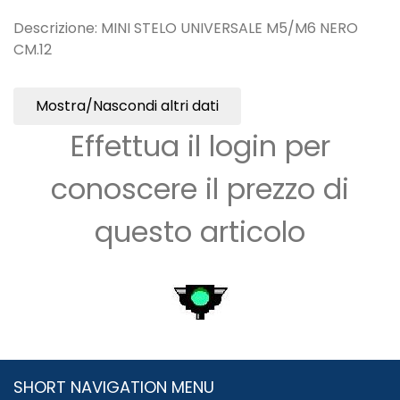
Descrizione: MINI STELO UNIVERSALE M5/M6 NERO
CM.12
Mostra/Nascondi altri dati
Effettua il login per
conoscere il prezzo di
questo articolo
SHORT NAVIGATION MENU