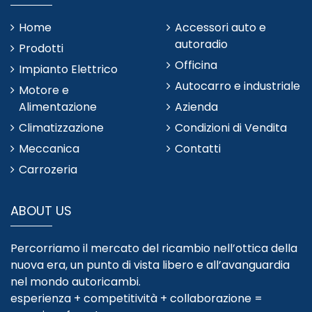
Home
Accessori auto e
autoradio
Prodotti
Officina
Impianto Elettrico
Autocarro e industriale
Motore e
Alimentazione
Azienda
Climatizzazione
Condizioni di Vendita
Meccanica
Contatti
Carrozeria
ABOUT US
Percorriamo il mercato del ricambio nell’ottica della
nuova era, un punto di vista libero e all’avanguardia
nel mondo autoricambi.
esperienza + competitività + collaborazione =