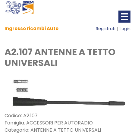
Ingrosso ricambi Auto
Registrati
Login
A2.107 ANTENNE A TETTO
UNIVERSALI
Codice: A2.107
Famiglia: ACCESSORI PER AUTORADIO
Categoria: ANTENNE A TETTO UNIVERSALI