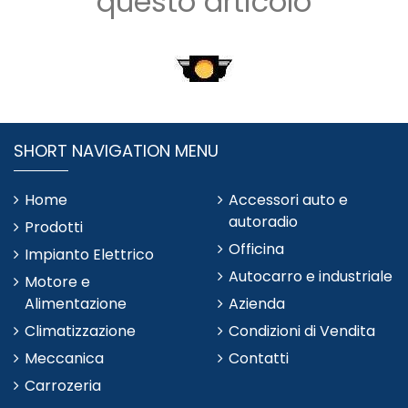
questo articolo
SHORT NAVIGATION MENU
Home
Accessori auto e
autoradio
Prodotti
Officina
Impianto Elettrico
Autocarro e industriale
Motore e
Alimentazione
Azienda
Climatizzazione
Condizioni di Vendita
Meccanica
Contatti
Carrozeria