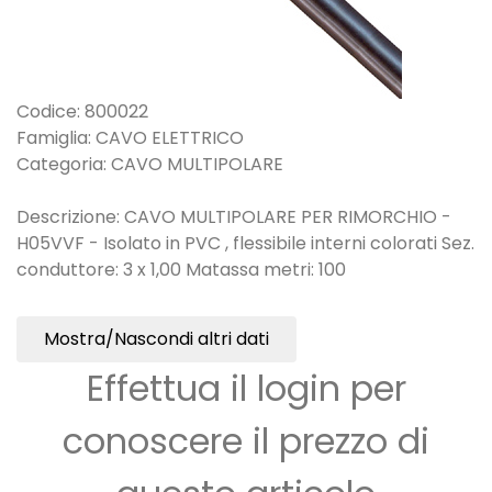
Codice: 800022
Famiglia: CAVO ELETTRICO
Categoria: CAVO MULTIPOLARE
Descrizione: CAVO MULTIPOLARE PER RIMORCHIO -
H05VVF - Isolato in PVC , flessibile interni colorati Sez.
conduttore: 3 x 1,00 Matassa metri: 100
Mostra/Nascondi altri dati
Effettua il login per
conoscere il prezzo di