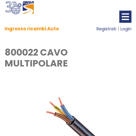
Ingrosso ricambi Auto
Registrati
Login
800022 CAVO
MULTIPOLARE