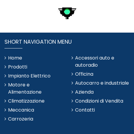
SHORT NAVIGATION MENU
Home
Accessori auto e
autoradio
Prodotti
Officina
Impianto Elettrico
Autocarro e industriale
Motore e
Alimentazione
Azienda
Climatizzazione
Condizioni di Vendita
Meccanica
Contatti
Carrozeria