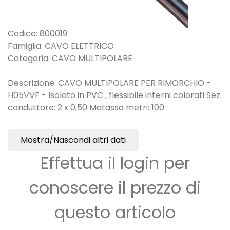
Codice: 800019
Famiglia: CAVO ELETTRICO
Categoria: CAVO MULTIPOLARE
Descrizione: CAVO MULTIPOLARE PER RIMORCHIO -
H05VVF - Isolato in PVC , flessibile interni colorati Sez.
conduttore: 2 x 0,50 Matassa metri: 100
Mostra/Nascondi altri dati
Effettua il login per
conoscere il prezzo di
questo articolo