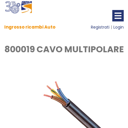
Ingrosso ricambi Auto
Registrati
Login
800019 CAVO MULTIPOLARE