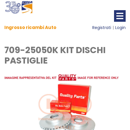
Ingrosso ricambi Auto
Registrati
Login
709-25050K KIT DISCHI
PASTIGLIE