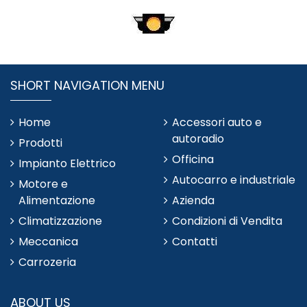
SHORT NAVIGATION MENU
Home
Accessori auto e
autoradio
Prodotti
Officina
Impianto Elettrico
Autocarro e industriale
Motore e
Alimentazione
Azienda
Climatizzazione
Condizioni di Vendita
Meccanica
Contatti
Carrozeria
ABOUT US