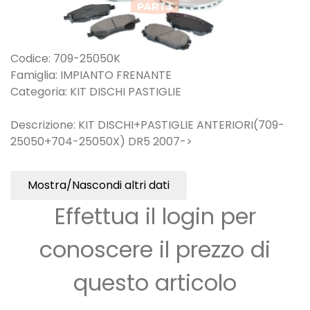
Codice: 709-25050K
Famiglia: IMPIANTO FRENANTE
Categoria: KIT DISCHI PASTIGLIE
Descrizione: KIT DISCHI+PASTIGLIE ANTERIORI(709-
25050+704-25050X) DR5 2007->
Mostra/Nascondi altri dati
Effettua il login per
conoscere il prezzo di
questo articolo