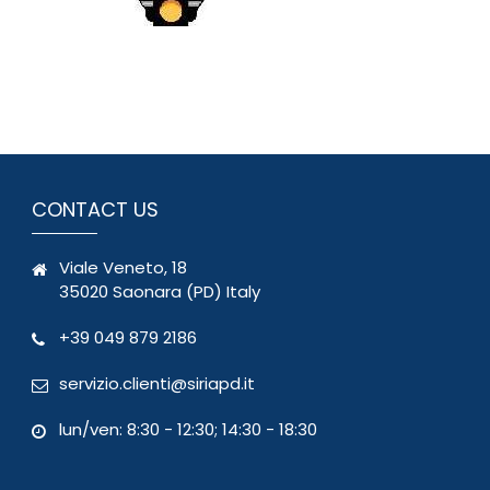
CONTACT US
Viale Veneto, 18
35020 Saonara (PD) Italy
+39 049 879 2186
servizio.clienti@siriapd.it
lun/ven: 8:30 - 12:30; 14:30 - 18:30