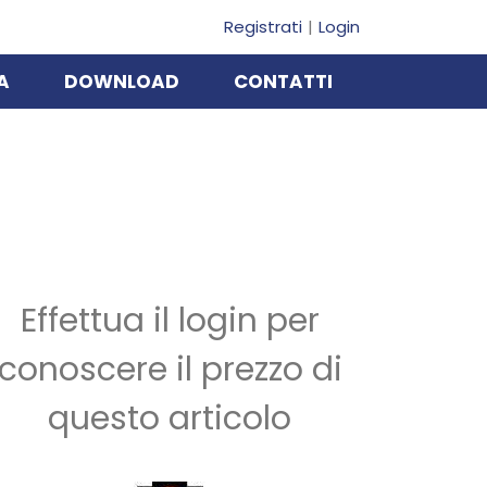
Registrati
Login
A
DOWNLOAD
CONTATTI
Effettua il login per
conoscere il prezzo di
questo articolo