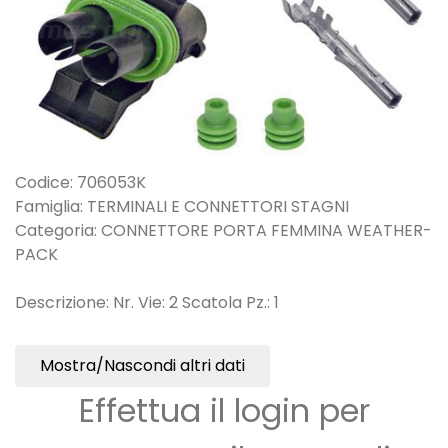
Codice: 706053K
Famiglia: TERMINALI E CONNETTORI STAGNI
Categoria: CONNETTORE PORTA FEMMINA WEATHER-
PACK
Descrizione: Nr. Vie: 2 Scatola Pz.: 1
Mostra/Nascondi altri dati
Effettua il login per