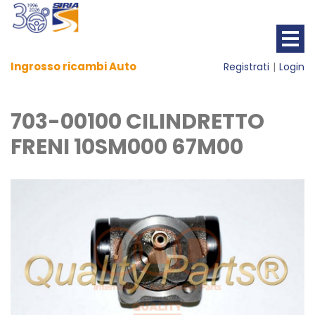
Ingrosso ricambi Auto
Registrati
Login
703-00100 CILINDRETTO
FRENI 10SM000 67M00