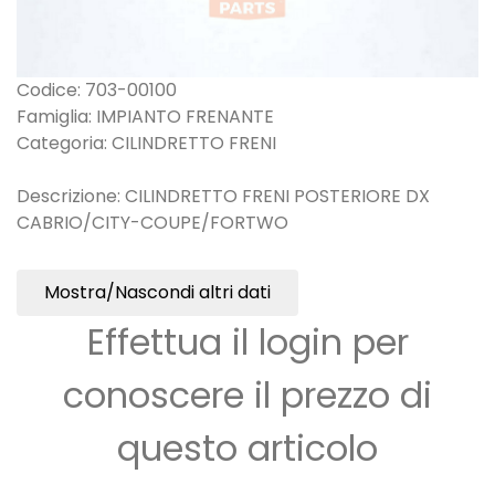
Codice: 703-00100
Famiglia: IMPIANTO FRENANTE
Categoria: CILINDRETTO FRENI
Descrizione: CILINDRETTO FRENI POSTERIORE DX
CABRIO/CITY-COUPE/FORTWO
Mostra/Nascondi altri dati
Effettua il login per
conoscere il prezzo di
questo articolo