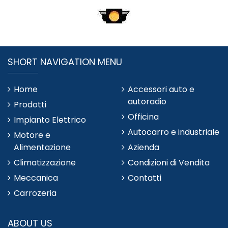
SHORT NAVIGATION MENU
Home
Accessori auto e
autoradio
Prodotti
Officina
Impianto Elettrico
Autocarro e industriale
Motore e
Alimentazione
Azienda
Climatizzazione
Condizioni di Vendita
Meccanica
Contatti
Carrozeria
ABOUT US