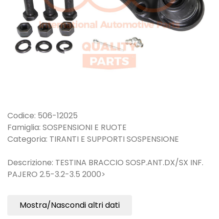
Codice: 506-12025
Famiglia: SOSPENSIONI E RUOTE
Categoria: TIRANTI E SUPPORTI SOSPENSIONE
Descrizione: TESTINA BRACCIO SOSP.ANT.DX/SX INF.
PAJERO 2.5-3.2-3.5 2000>
Mostra/Nascondi altri dati