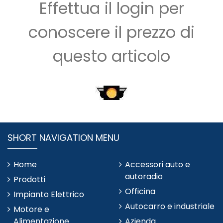
Effettua il login per
conoscere il prezzo di
questo articolo
SHORT NAVIGATION MENU
Home
Accessori auto e
autoradio
Prodotti
Officina
Impianto Elettrico
Autocarro e industriale
Motore e
Alimentazione
Azienda