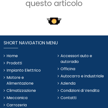
questo articolo
SHORT NAVIGATION MENU
Home
Accessori auto e
autoradio
Prodotti
Officina
Impianto Elettrico
Autocarro e industriale
Motore e
Alimentazione
Azienda
Climatizzazione
Condizioni di Vendita
Meccanica
Contatti
Carrozeria