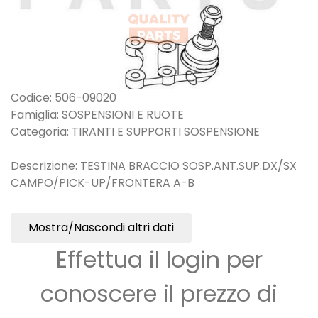
Codice: 506-09020
Famiglia: SOSPENSIONI E RUOTE
Categoria: TIRANTI E SUPPORTI SOSPENSIONE
Descrizione: TESTINA BRACCIO SOSP.ANT.SUP.DX/SX
CAMPO/PICK-UP/FRONTERA A-B
Mostra/Nascondi altri dati
Effettua il login per
conoscere il prezzo di