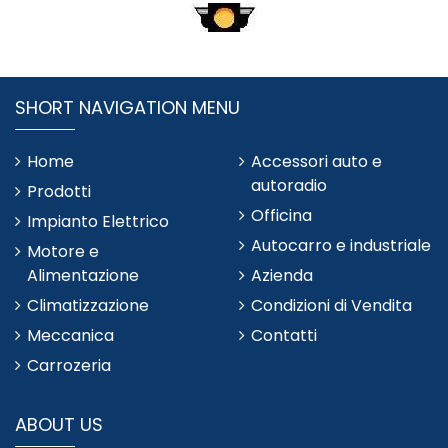
SHORT NAVIGATION MENU
Home
Accessori auto e
autoradio
Prodotti
Officina
Impianto Elettrico
Autocarro e industriale
Motore e
Alimentazione
Azienda
Climatizzazione
Condizioni di Vendita
Meccanica
Contatti
Carrozeria
ABOUT US