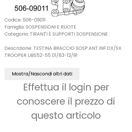
Codice: 506-09011
Famiglia: SOSPENSIONI E RUOTE
Categoria: TIRANTI E SUPPORTI SOSPENSIONE
Descrizione: TESTINA BRACCIO SOSP.ANT.INF.DX/SX
TROOPER UBS52-55 01/83-12/91
Mostra/Nascondi altri dati
Effettua il login per
conoscere il prezzo di
questo articolo