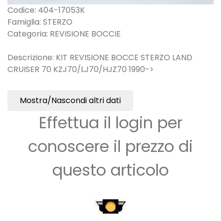
Codice: 404-17053K
Famiglia: STERZO
Categoria: REVISIONE BOCCIE
Descrizione: KIT REVISIONE BOCCE STERZO LAND
CRUISER 70 KZJ70/LJ70/HJZ70 1990->
Mostra/Nascondi altri dati
Effettua il login per
conoscere il prezzo di
questo articolo