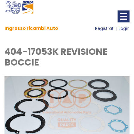
Ingrosso ricambi Auto
Registrati
Login
404-17053K REVISIONE
BOCCIE