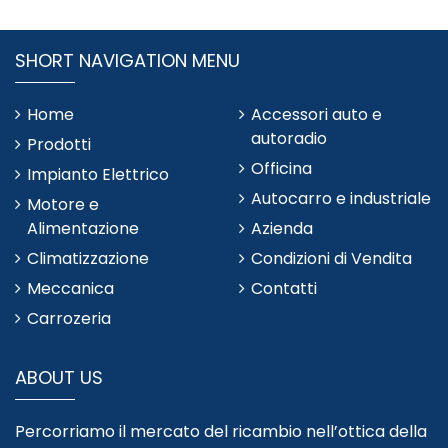
SHORT NAVIGATION MENU
Home
Accessori auto e
autoradio
Prodotti
Officina
Impianto Elettrico
Autocarro e industriale
Motore e
Alimentazione
Azienda
Climatizzazione
Condizioni di Vendita
Meccanica
Contatti
Carrozeria
ABOUT US
Percorriamo il mercato del ricambio nell’ottica della