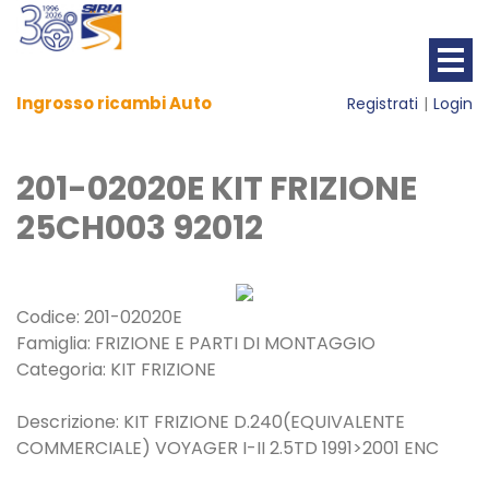
Ingrosso ricambi Auto
Registrati
Login
201-02020E KIT FRIZIONE
25CH003 92012
Codice: 201-02020E
Famiglia: FRIZIONE E PARTI DI MONTAGGIO
Categoria: KIT FRIZIONE
Descrizione: KIT FRIZIONE D.240(EQUIVALENTE
COMMERCIALE) VOYAGER I-II 2.5TD 1991>2001 ENC