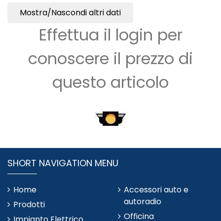
Mostra/Nascondi altri dati
Effettua il login per
conoscere il prezzo di
questo articolo
SHORT NAVIGATION MENU
Home
Accessori auto e
autoradio
Prodotti
Officina
Impianto Elettrico