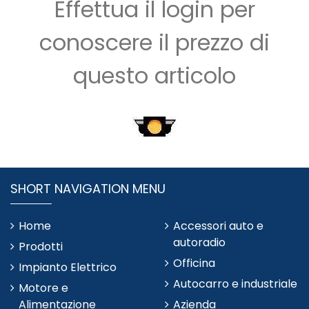
Effettua il login per
conoscere il prezzo di
questo articolo
SHORT NAVIGATION MENU
Home
Accessori auto e
autoradio
Prodotti
Officina
Impianto Elettrico
Autocarro e industriale
Motore e
Alimentazione
Azienda