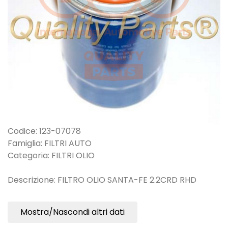
Codice: 123-07078
Famiglia: FILTRI AUTO
Categoria: FILTRI OLIO
Descrizione: FILTRO OLIO SANTA-FE 2.2CRD RHD
Mostra/Nascondi altri dati