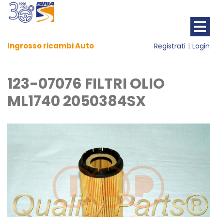
Ingrosso ricambi Auto
Registrati
Login
123-07076 FILTRI OLIO
ML1740 2050384SX