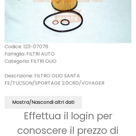
Codice: 123-07076
Famiglia: FILTRI AUTO
Categoria: FILTRI OLIO
Descrizione: FILTRO OLIO SANTA
FE/TUCSON/SPORTAGE 2.0CRD/VOYAGER
Mostra/Nascondi altri dati
Effettua il login per
conoscere il prezzo di