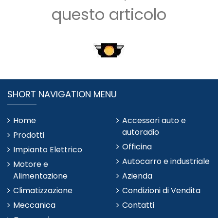
questo articolo
SHORT NAVIGATION MENU
Home
Accessori auto e
autoradio
Prodotti
Officina
Impianto Elettrico
Autocarro e industriale
Motore e
Alimentazione
Azienda
Climatizzazione
Condizioni di Vendita
Meccanica
Contatti