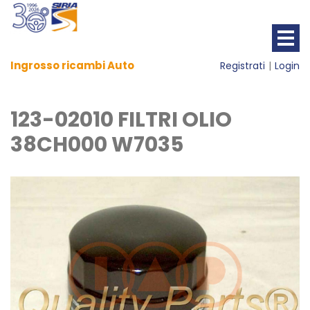
Ingrosso ricambi Auto
Registrati
Login
123-02010 FILTRI OLIO
38CH000 W7035