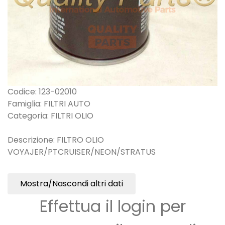
Codice: 123-02010
Famiglia: FILTRI AUTO
Categoria: FILTRI OLIO
Descrizione: FILTRO OLIO
VOYAJER/PTCRUISER/NEON/STRATUS
Mostra/Nascondi altri dati
Effettua il login per