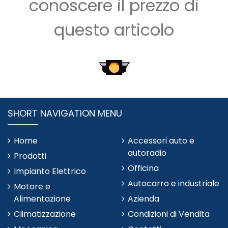
conoscere il prezzo di
questo articolo
SHORT NAVIGATION MENU
Home
Accessori auto e
autoradio
Prodotti
Officina
Impianto Elettrico
Autocarro e industriale
Motore e
Alimentazione
Azienda
Climatizzazione
Condizioni di Vendita