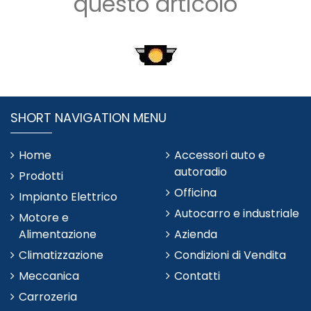
questo articolo
SHORT NAVIGATION MENU
Home
Accessori auto e
autoradio
Prodotti
Officina
Impianto Elettrico
Autocarro e industriale
Motore e
Alimentazione
Azienda
Climatizzazione
Condizioni di Vendita
Meccanica
Contatti
Carrozeria