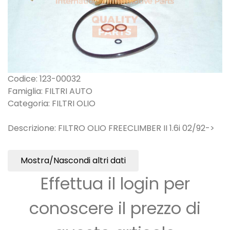
Codice: 123-00032
Famiglia: FILTRI AUTO
Categoria: FILTRI OLIO
Descrizione: FILTRO OLIO FREECLIMBER II 1.6i 02/92->
Mostra/Nascondi altri dati
Effettua il login per
conoscere il prezzo di