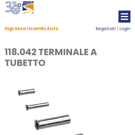
Ingrosso ricambi Auto
Registrati
Login
118.042 TERMINALE A
TUBETTO