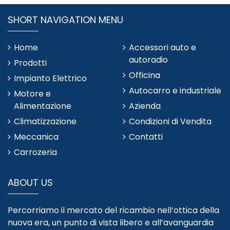
SHORT NAVIGATION MENU
Home
Accessori auto e
autoradio
Prodotti
Officina
Impianto Elettrico
Autocarro e industriale
Motore e
Alimentazione
Azienda
Climatizzazione
Condizioni di Vendita
Meccanica
Contatti
Carrozeria
ABOUT US
Percorriamo il mercato del ricambio nell’ottica della
nuova era, un punto di vista libero e all’avanguardia