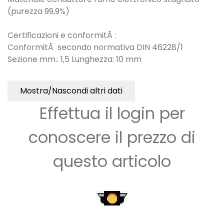
(purezza 99,9%)
Certificazioni e conformitÃ :
ConformitÃ secondo normativa DIN 46228/1
Sezione mm.: 1,5 Lunghezza: 10 mm
Mostra/Nascondi altri dati
Effettua il login per
conoscere il prezzo di
questo articolo