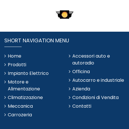
SHORT NAVIGATION MENU
Home
Accessori auto e
autoradio
Prodotti
Officina
Impianto Elettrico
Autocarro e industriale
Motore e
Alimentazione
Azienda
Climatizzazione
Condizioni di Vendita
Meccanica
Contatti
Carrozeria