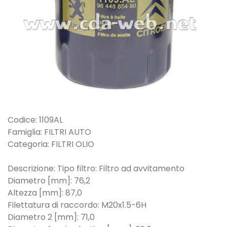
Codice: 1109AL
Famiglia: FILTRI AUTO
Categoria: FILTRI OLIO
Descrizione: Tipo filtro: Filtro ad avvitamento
Diametro [mm]: 76,2
Altezza [mm]: 87,0
Filettatura di raccordo: M20x1.5-6H
Diametro 2 [mm]: 71,0