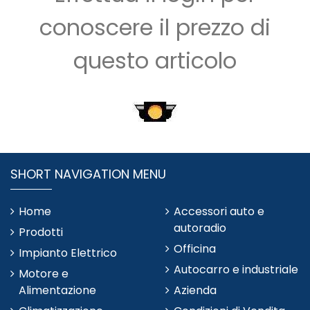
conoscere il prezzo di
questo articolo
SHORT NAVIGATION MENU
Home
Accessori auto e
autoradio
Prodotti
Officina
Impianto Elettrico
Autocarro e industriale
Motore e
Alimentazione
Azienda