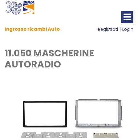
Ingrosso ricambi Auto
Registrati
Login
11.050 MASCHERINE
AUTORADIO