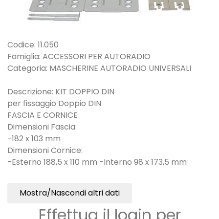
Codice: 11.050
Famiglia: ACCESSORI PER AUTORADIO
Categoria: MASCHERINE AUTORADIO UNIVERSALI
Descrizione: KIT DOPPIO DIN
per fissaggio Doppio DIN
FASCIA E CORNICE
Dimensioni Fascia:
-182 x 103 mm
Dimensioni Cornice:
-Esterno 188,5 x 110 mm -Interno 98 x 173,5 mm
Mostra/Nascondi altri dati
Effettua il login per